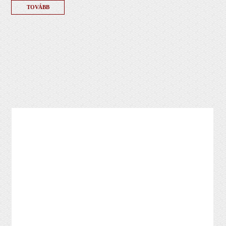
TOVÁBB