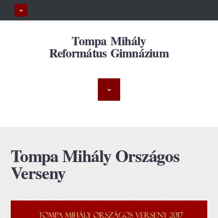
Tompa Mihály
Református Gimnázium
Tompa Mihály Országos
Verseny