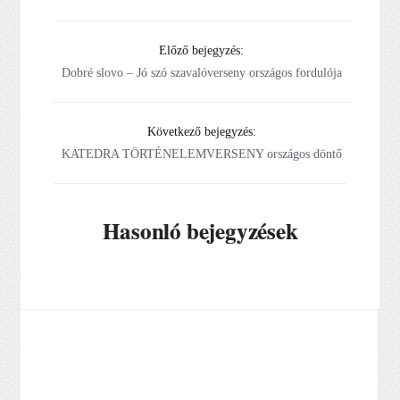
Előző bejegyzés:
Dobré slovo – Jó szó szavalóverseny országos fordulója
Következő bejegyzés:
KATEDRA TÖRTÉNELEMVERSENY országos döntő
Hasonló bejegyzések