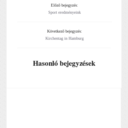
Előző bejegyzés:
Sport eredményeink
Következő bejegyzés:
Kirchentag in Hamburg
Hasonló bejegyzések