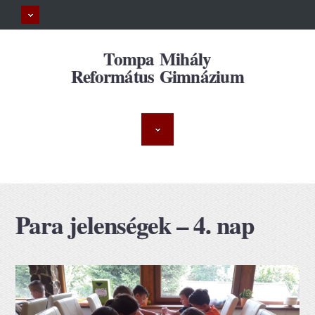
Tompa Mihály
Református Gimnázium
Para jelenségek – 4. nap