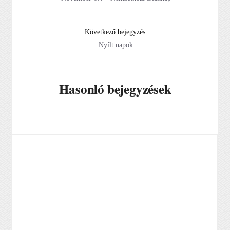
Következő bejegyzés:
Nyílt napok
Hasonló bejegyzések